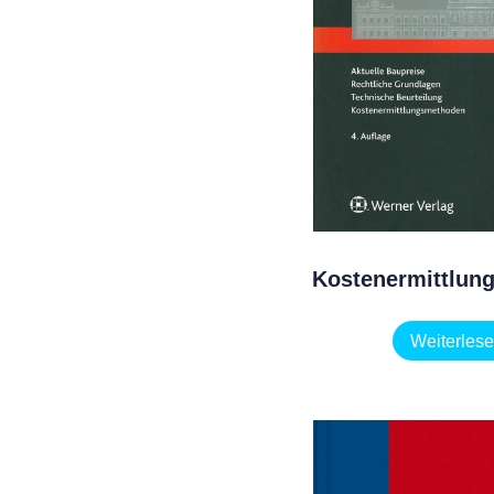
Kostenermittlung
Weiterles