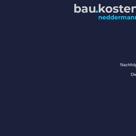
Nachfol
Di