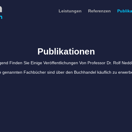
Leistungen
Referenzen
Publik
Publikationen
gend Finden Sie Einige Veröffentlichungen Von Professor Dr. Rolf Ned
e genannten Fachbücher sind über den Buchhandel käuflich zu erwerb