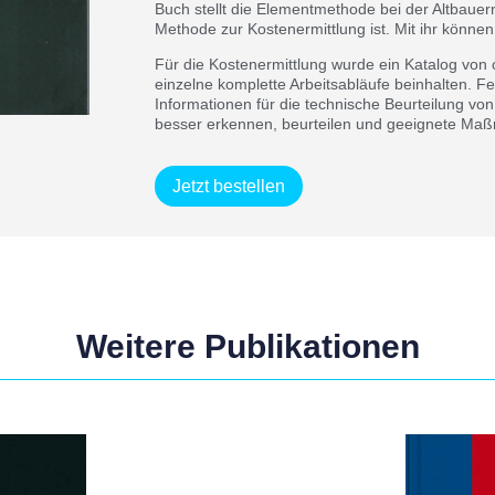
Buch stellt die Elementmethode bei der Altbauer
Methode zur Kostenermittlung ist. Mit ihr könne
Für die Kostenermittlung wurde ein Katalog von c
einzelne komplette Arbeitsabläufe beinhalten. F
Informationen für die technische Beurteilung 
besser erkennen, beurteilen und geeignete Ma
Jetzt bestellen
Weitere Publikationen