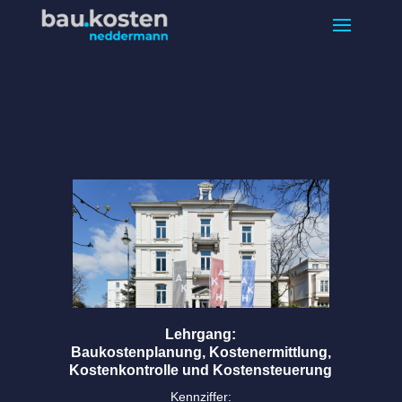
Lehrgang:
Baukostenplanung, Kostenermittlung,
Kostenkontrolle und Kostensteuerung
Kennziffer: