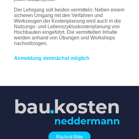
Der Lehrgang soll beides vermitteln: Neben einem
sicheren Umgang mit den Verfahren und
Werkzeugen der Kostenplanung wird auch in die
Nutzungs- und Lebenszykluskostenplanung von
Hochbauten eingeführt. Die vermittelten Inhalte
werden anhand von Übungen und Workshops
nachvollzogen.
Anmeldung demnächst möglich
Rückruf-Bitte