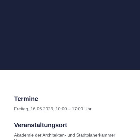
Termine
Freitag, 16.06.2023, 10:00 – 17:00 Uhr
Veranstaltungsort
Akademie der Architekten- und Stadtplanerkammer